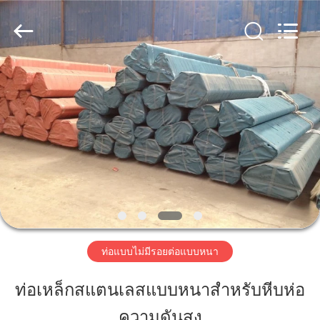
ส
แตน
เลส
supplier.
Copyright
©
2018
บ้าน
-
2025
Zhejiang
Senyu
Stainless
Steel
ผลิตภัณฑ์
Co.,
Ltd.
All
Rights
Reserved.
Developed
เกี่ยว
by
ECER
กับ
เรา
ท่อแบบไม่มีรอยต่อแบบหนา
ท่อเหล็กสแตนเลสแบบหนาสำหรับหีบห่อ
ทัวร์
ความดันสูง